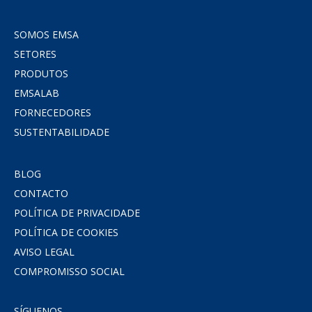
SOMOS EMSA
SETORES
PRODUTOS
EMSALAB
FORNECEDORES
SUSTENTABILIDADE
BLOG
CONTACTO
POLÍTICA DE PRIVACIDADE
POLÍTICA DE COOKIES
AVISO LEGAL
COMPROMISSO SOCIAL
SÍGUENOS