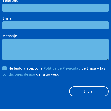
Teléfono
E-mail
Mensaje
He leído y acepto la
Política de Privacidad
de Emsa y las
condiciones de uso
del sitio web.
Enviar