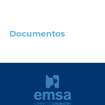
Documentos