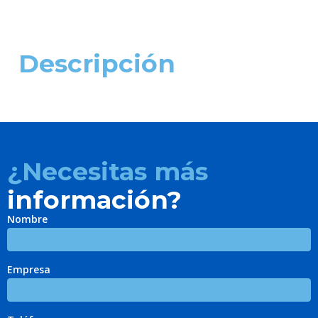
Descripción
¿Necesitas más
información?
Nombre
Empresa