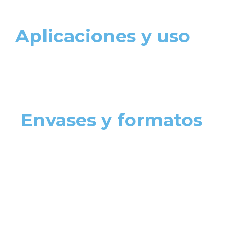
Aplicaciones y uso
Envases y formatos