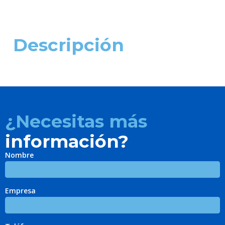
Descripción
¿Necesitas más
información?
Nombre
Empresa