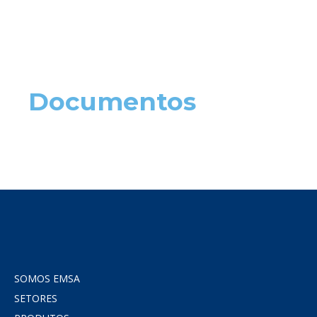
Documentos
SOMOS EMSA
SETORES