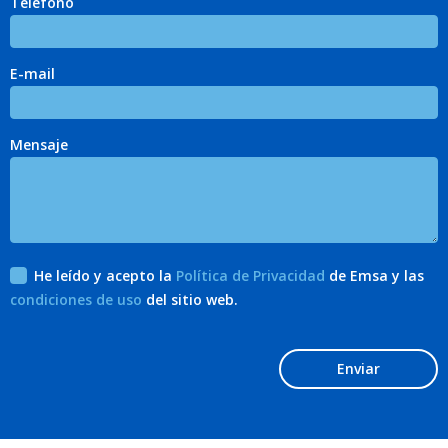
Teléfono
E-mail
Mensaje
He leído y acepto la
Política de Privacidad
de Emsa y las
condiciones de uso
del sitio web.
Enviar