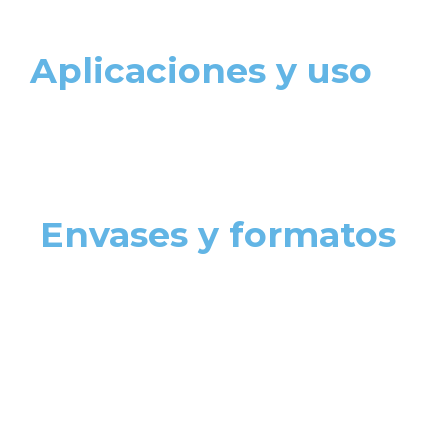
Aplicaciones y uso
Envases y formatos