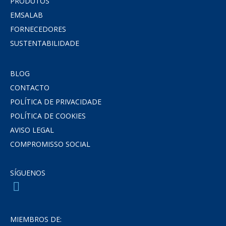
PRODUTOS
EMSALAB
FORNECEDORES
SUSTENTABILIDADE
BLOG
CONTACTO
POLÍTICA DE PRIVACIDADE
POLÍTICA DE COOKIES
AVISO LEGAL
COMPROMISSO SOCIAL
SÍGUENOS
MIEMBROS DE: