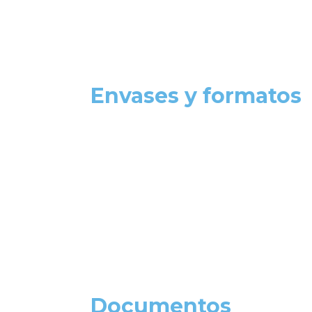
Envases y formatos
Documentos