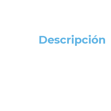
Descripción