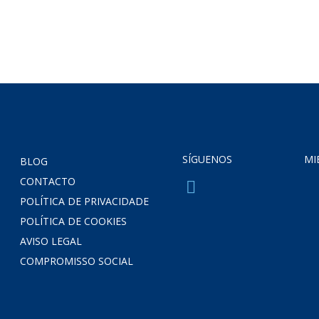
SÍGUENOS
MI
BLOG
CONTACTO
POLÍTICA DE PRIVACIDADE
POLÍTICA DE COOKIES
AVISO LEGAL
COMPROMISSO SOCIAL