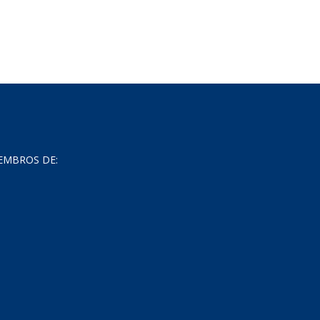
EMBROS DE: