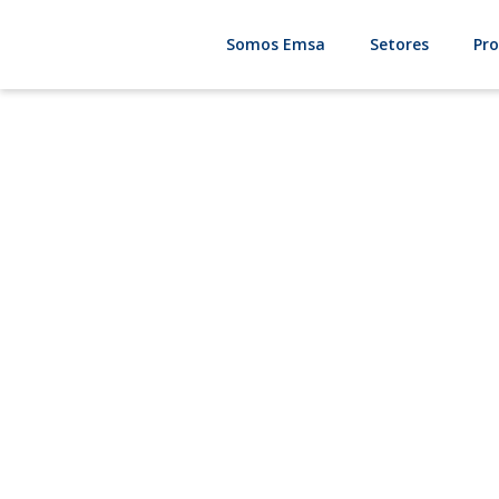
Somos Emsa
Setores
Pr