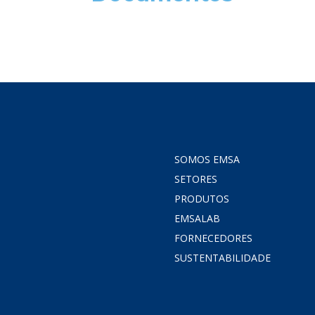
SOMOS EMSA
SETORES
PRODUTOS
EMSALAB
FORNECEDORES
SUSTENTABILIDADE