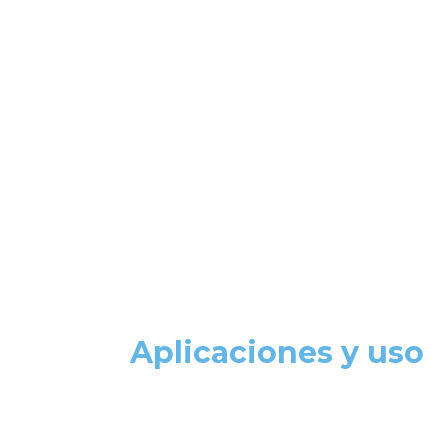
Aplicaciones y uso