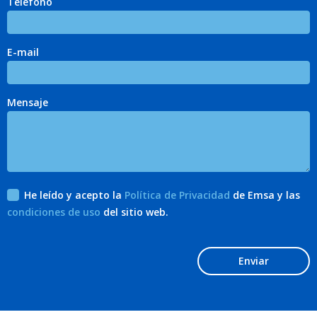
Teléfono
E-mail
Mensaje
He leído y acepto la
Política de Privacidad
de Emsa y las
condiciones de uso
del sitio web.
Enviar