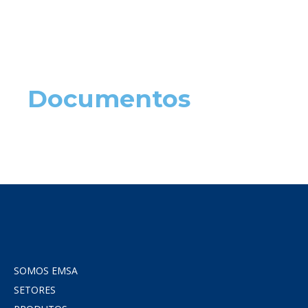
Documentos
SOMOS EMSA
SETORES