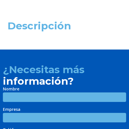
Descripción
¿Necesitas más
información?
Nombre
Empresa