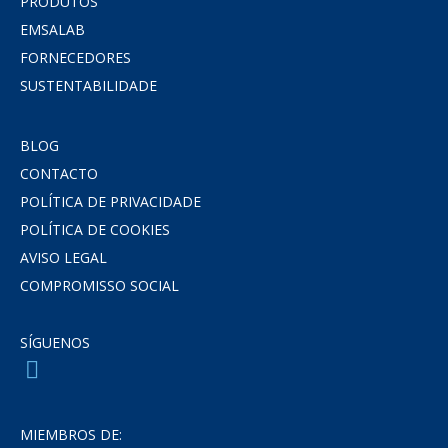
PRODUTOS
EMSALAB
FORNECEDORES
SUSTENTABILIDADE
BLOG
CONTACTO
POLÍTICA DE PRIVACIDADE
POLÍTICA DE COOKIES
AVISO LEGAL
COMPROMISSO SOCIAL
SÍGUENOS
MIEMBROS DE: