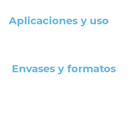
Aplicaciones y uso
Envases y formatos