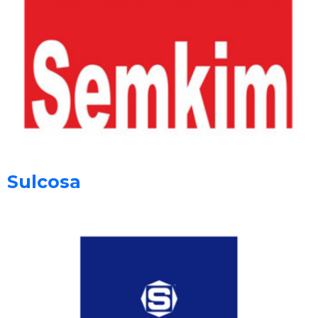
Sulcosa