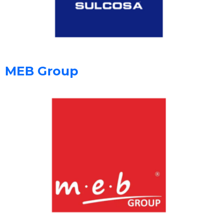
MEB Group