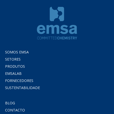
SOMOS EMSA
SETORES
PRODUTOS
EMSALAB
FORNECEDORES
SUSTENTABILIDADE
BLOG
CONTACTO