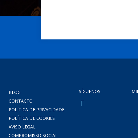
SÍGUENOS
MI
BLOG
CONTACTO
POLÍTICA DE PRIVACIDADE
POLÍTICA DE COOKIES
AVISO LEGAL
COMPROMISSO SOCIAL