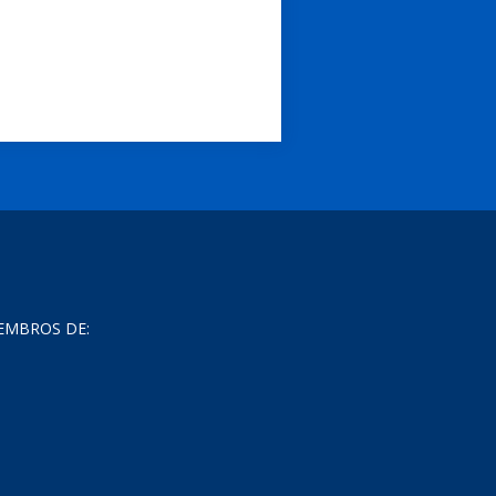
EMBROS DE: