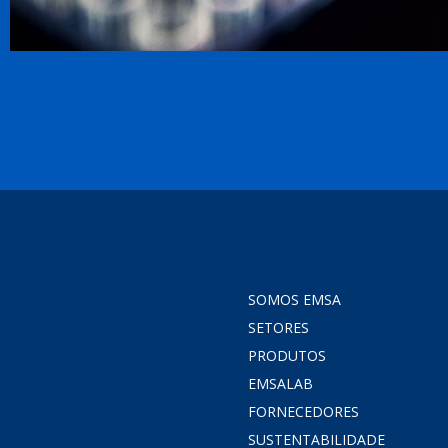
SOMOS EMSA
SETORES
PRODUTOS
EMSALAB
FORNECEDORES
SUSTENTABILIDADE