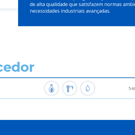
de alta qualidade que satisfazem normas ambi
necessidades industriais avançadas.
cedor
54