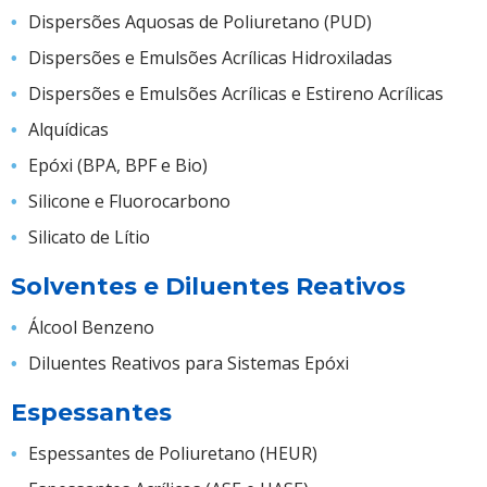
Dispersões Aquosas de Poliuretano (PUD)
Dispersões e Emulsões Acrílicas Hidroxiladas
Dispersões e Emulsões Acrílicas e Estireno Acrílicas
Alquídicas
Epóxi (BPA, BPF e Bio)
Silicone e Fluorocarbono
Silicato de Lítio
Solventes e Diluentes Reativos
Álcool Benzeno
Diluentes Reativos para Sistemas Epóxi
Espessantes
Espessantes de Poliuretano (HEUR)