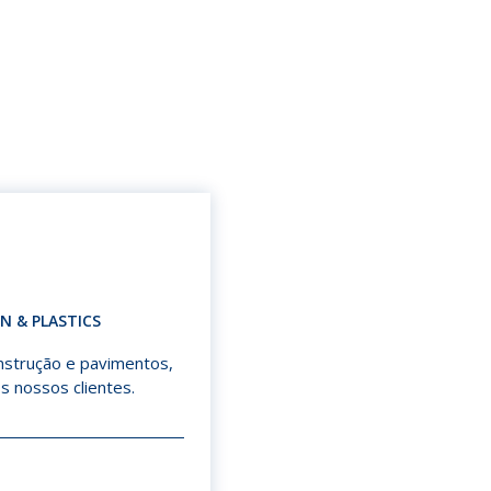
 & PLASTICS
onstrução e pavimentos,
s nossos clientes.