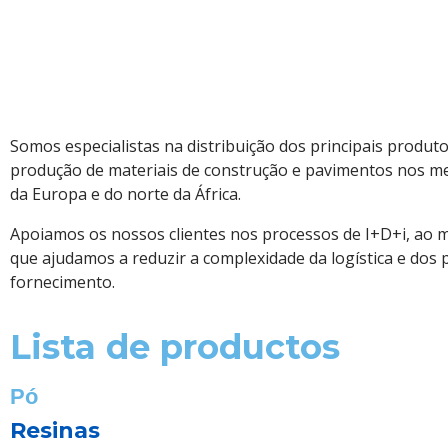
Somos especialistas na distribuição dos principais produto
produção de materiais de construção e pavimentos nos me
da Europa e do norte da África.
Apoiamos os nossos clientes nos processos de I+D+i, ao
que ajudamos a reduzir a complexidade da logística e dos 
fornecimento.
Lista de productos
Pó
Resinas