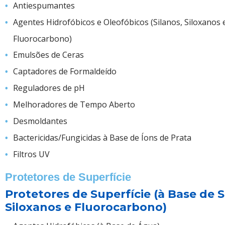
Antiespumantes
Agentes Hidrofóbicos e Oleofóbicos (Silanos, Siloxanos 
Fluorocarbono)
Emulsões de Ceras
Captadores de Formaldeído
Reguladores de pH
Melhoradores de Tempo Aberto
Desmoldantes
Bactericidas/Fungicidas à Base de Íons de Prata
Filtros UV
Protetores de Superfície
Protetores de Superfície (à Base de S
Siloxanos e Fluorocarbono)