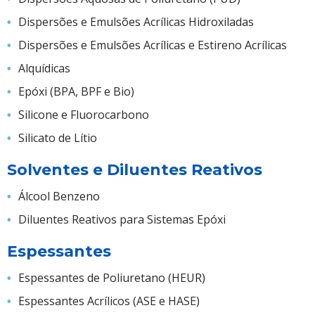
Dispersões e Emulsões Acrílicas Hidroxiladas
Dispersões e Emulsões Acrílicas e Estireno Acrílicas
Alquídicas
Epóxi (BPA, BPF e Bio)
Silicone e Fluorocarbono
Silicato de Lítio
Solventes e Diluentes Reativos
Álcool Benzeno
Diluentes Reativos para Sistemas Epóxi
Espessantes
Espessantes de Poliuretano (HEUR)
Espessantes Acrílicos (ASE e HASE)