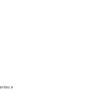
rentes e