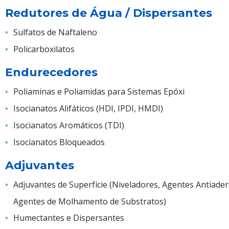
Redutores de Água / Dispersantes
Sulfatos de Naftaleno
Policarboxilatos
Endurecedores
Poliaminas e Poliamidas para Sistemas Epóxi
Isocianatos Alifáticos (HDI, IPDI, HMDI)
Isocianatos Aromáticos (TDI)
Isocianatos Bloqueados
Adjuvantes
Adjuvantes de Superfície (Niveladores, Agentes Antiade
Agentes de Molhamento de Substratos)
Humectantes e Dispersantes