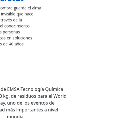
nombre guarda el alma
 invisible que hace
 través de la
 el conocimiento
s personas
tos en soluciones
s de 40 años.