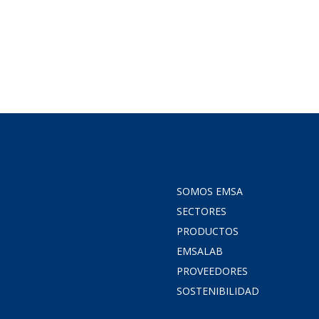
SOMOS EMSA
SECTORES
PRODUCTOS
EMSALAB
PROVEEDORES
SOSTENIBILIDAD