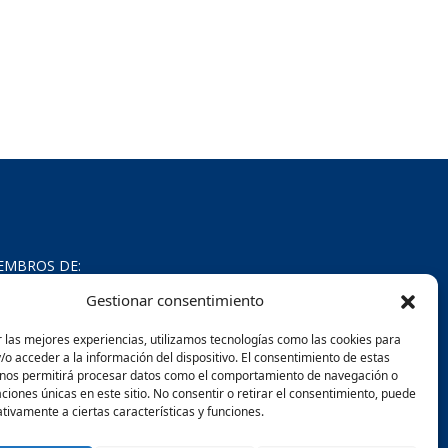
EMBROS DE:
Gestionar consentimiento
 las mejores experiencias, utilizamos tecnologías como las cookies para
o acceder a la información del dispositivo. El consentimiento de estas
 nos permitirá procesar datos como el comportamiento de navegación o
caciones únicas en este sitio. No consentir o retirar el consentimiento, puede
tivamente a ciertas características y funciones.