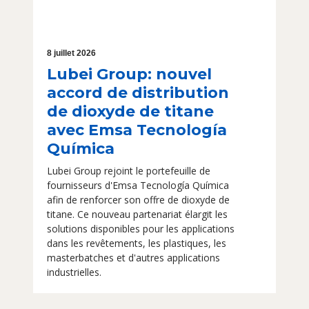
8 juillet 2026
Lubei Group: nouvel
accord de distribution
de dioxyde de titane
avec Emsa Tecnología
Química
Lubei Group rejoint le portefeuille de
fournisseurs d'Emsa Tecnología Química
afin de renforcer son offre de dioxyde de
titane. Ce nouveau partenariat élargit les
solutions disponibles pour les applications
dans les revêtements, les plastiques, les
masterbatches et d'autres applications
industrielles.