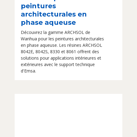
peintures
architecturales en
phase aqueuse
Découvrez la gamme ARCHSOL de
Wanhua pour les peintures architecturales
en phase aqueuse. Les résines ARCHSOL
8042E, 8042S, 8330 et 8061 offrent des
solutions pour applications intérieures et
extérieures avec le support technique
d'Emsa.