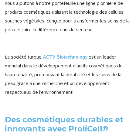
nous ajoutons à notre portefeuille une ligne pionnière de
produits cosmétiques utilisant la technologie des cellules
souches végétales, conçue pour transformer les soins de la
peau et faire la différence dans le secteur.
La société turque
est un leader
ACTV Biotechnology
mondial dans le développement d’actifs cosmétiques de
haute qualité, promouvant la durabilité et les soins de la
peau grâce à une recherche et un développement
respectueux de l’environnement.
Des cosmétiques durables et
innovants avec ProliCell®