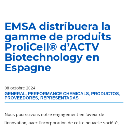
EMSA distribuera la
gamme de produits
ProliCell® d’ACTV
Biotechnology en
Espagne
08 octobre 2024
,
,
,
GENERAL
PERFORMANCE CHEMICALS
PRODUCTOS
,
PROVEEDORES
REPRESENTADAS
Nous poursuivons notre engagement en faveur de
l’innovation, avec l’incorporation de cette nouvelle société,