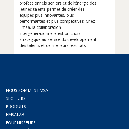
professionnels seniors et de l’énergie des
jeunes talents permet de créer des
équipes plus innovantes, plus
performantes et plus compétitives. Chez
Emsa, la collaboration
intergénérationnelle est un choix
stratégique au service du développement
des talents et de meilleurs résultats.
NOUS SOMMES EMSA
SECTEURS
PRODUITS
EMSALAB
FOURNISSEURS