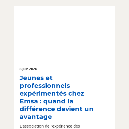
8 juin 2026
Jeunes et
professionnels
expérimentés chez
Emsa : quand la
différence devient un
avantage
L’association de l’expérience des