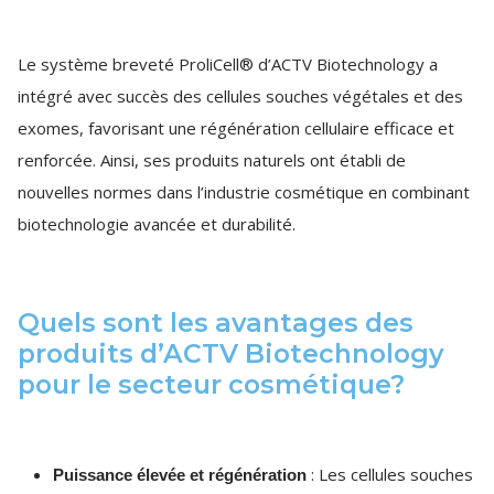
Le système breveté ProliCell® d’ACTV Biotechnology a
intégré avec succès des cellules souches végétales et des
exomes, favorisant une régénération cellulaire efficace et
renforcée. Ainsi, ses produits naturels ont établi de
nouvelles normes dans l’industrie cosmétique en combinant
biotechnologie avancée et durabilité.
Quels sont les avantages des
produits d’ACTV Biotechnology
pour le secteur cosmétique?
: Les cellules souches
Puissance élevée et régénération