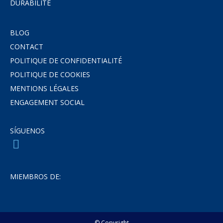
DURABILITÉ
BLOG
CONTACT
POLITIQUE DE CONFIDENTIALITÉ
POLITIQUE DE COOKIES
MENTIONS LÉGALES
ENGAGEMENT SOCIAL
SÍGUENOS
MIEMBROS DE:
© Copyright