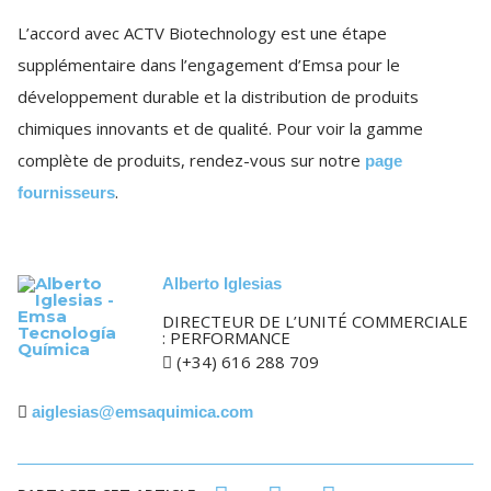
L’accord avec ACTV Biotechnology est une étape
supplémentaire dans l’engagement d’Emsa pour le
développement durable et la distribution de produits
chimiques innovants et de qualité. Pour voir la gamme
complète de produits, rendez-vous sur notre
page
.
fournisseurs
Alberto Iglesias
DIRECTEUR DE L’UNITÉ COMMERCIALE
: PERFORMANCE
(+34)
616 288 709
aiglesias@emsaquimica.com