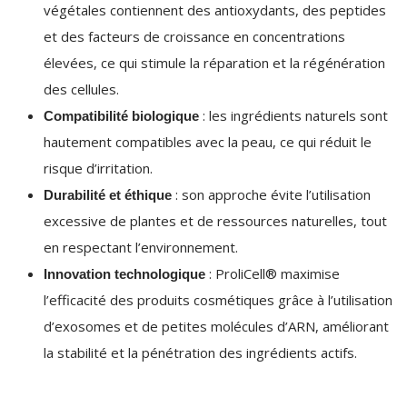
végétales contiennent des antioxydants, des peptides
et des facteurs de croissance en concentrations
élevées, ce qui stimule la réparation et la régénération
des cellules.
: les ingrédients naturels sont
Compatibilité biologique
hautement compatibles avec la peau, ce qui réduit le
risque d’irritation.
: son approche évite l’utilisation
Durabilité et éthique
excessive de plantes et de ressources naturelles, tout
en respectant l’environnement.
: ProliCell® maximise
Innovation technologique
l’efficacité des produits cosmétiques grâce à l’utilisation
d’exosomes et de petites molécules d’ARN, améliorant
la stabilité et la pénétration des ingrédients actifs.