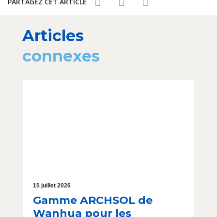
PARTAGEZ CET ARTICLE
Articles
connexes
15 juillet 2026
Gamme ARCHSOL de
Wanhua pour les