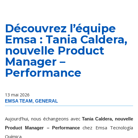
Découvrez l’équipe
Emsa : Tania Caldera,
nouvelle Product
Manager –
Performance
13 mai 2026
,
EMSA TEAM
GENERAL
Aujourd’hui, nous échangeons avec
Tania Caldera, nouvelle
chez Emsa Tecnología
Product Manager – Performance
Química.