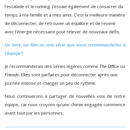
l’escalade et le running. J’essaie également de consacrer du
temps à ma famille et à mes amis. C’est la meilleure manière
de déconnecter, de retrouver un équilibre et de revenir
avec l’énergie nécessaire pour relever de nouveaux défis.
Un livre, un film ou une série que vous recommanderiez à
l’équipe?
Je recommanderais des séries légères comme
ou
The Office
. Elles sont parfaites pour déconnecter après une
Friends
journée intense et changer un peu de rythme.
Nous continuerons à partager de nouvelles voix de notre
équipe, car nous croyons qu’une chimie engagée commence
avant tout par les personnes.