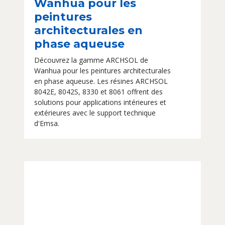
Wanhua pour les
peintures
architecturales en
phase aqueuse
Découvrez la gamme ARCHSOL de
Wanhua pour les peintures architecturales
en phase aqueuse. Les résines ARCHSOL
8042E, 8042S, 8330 et 8061 offrent des
solutions pour applications intérieures et
extérieures avec le support technique
d'Emsa.