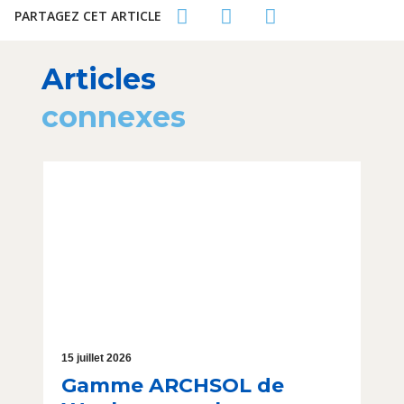
PARTAGEZ CET ARTICLE
Articles
connexes
15 juillet 2026
Gamme ARCHSOL de