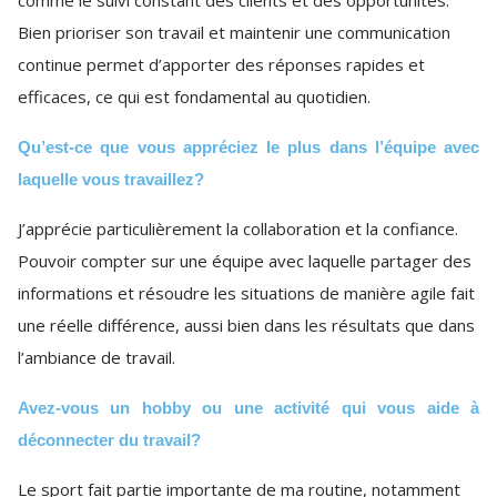
comme le suivi constant des clients et des opportunités.
Bien prioriser son travail et maintenir une communication
continue permet d’apporter des réponses rapides et
efficaces, ce qui est fondamental au quotidien.
Qu’est-ce que vous appréciez le plus dans l’équipe avec
laquelle vous travaillez?
J’apprécie particulièrement la collaboration et la confiance.
Pouvoir compter sur une équipe avec laquelle partager des
informations et résoudre les situations de manière agile fait
une réelle différence, aussi bien dans les résultats que dans
l’ambiance de travail.
Avez-vous un hobby ou une activité qui vous aide à
déconnecter du travail?
Le sport fait partie importante de ma routine, notamment