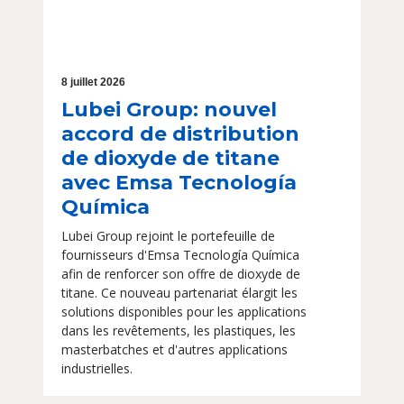
8 juillet 2026
Lubei Group: nouvel
accord de distribution
de dioxyde de titane
avec Emsa Tecnología
Química
Lubei Group rejoint le portefeuille de
fournisseurs d'Emsa Tecnología Química
afin de renforcer son offre de dioxyde de
titane. Ce nouveau partenariat élargit les
solutions disponibles pour les applications
dans les revêtements, les plastiques, les
masterbatches et d'autres applications
industrielles.