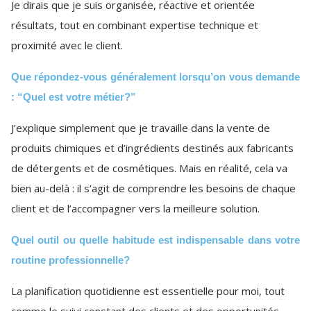
Je dirais que je suis organisée, réactive et orientée
résultats, tout en combinant expertise technique et
proximité avec le client.
Que répondez-vous généralement lorsqu’on vous demande
: “Quel est votre métier?”
J’explique simplement que je travaille dans la vente de
produits chimiques et d’ingrédients destinés aux fabricants
de détergents et de cosmétiques. Mais en réalité, cela va
bien au-delà : il s’agit de comprendre les besoins de chaque
client et de l’accompagner vers la meilleure solution.
Quel outil ou quelle habitude est indispensable dans votre
routine professionnelle?
La planification quotidienne est essentielle pour moi, tout