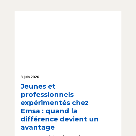
8 juin 2026
Jeunes et
professionnels
expérimentés chez
Emsa : quand la
différence devient un
avantage