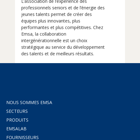
L’association de l’expérience des
professionnels seniors et de l’énergie des
jeunes talents permet de créer des
équipes plus innovantes, plus
performantes et plus compétitives. Chez
Emsa, la collaboration
intergénérationnelle est un choix
stratégique au service du développement
des talents et de meilleurs résultats.
NOUS SOMMES EMSA
SECTEURS
PRODUITS
EMSALAB
FOURNISSEURS