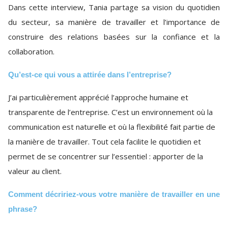
Dans cette interview, Tania partage sa vision du quotidien
du secteur, sa manière de travailler et l’importance de
construire des relations basées sur la confiance et la
collaboration.
Qu’est-ce qui vous a attirée dans l’entreprise?
J’ai particulièrement apprécié l’approche humaine et
transparente de l’entreprise. C’est un environnement où la
communication est naturelle et où la flexibilité fait partie de
la manière de travailler. Tout cela facilite le quotidien et
permet de se concentrer sur l’essentiel : apporter de la
valeur au client.
Comment décririez-vous votre manière de travailler en une
phrase?