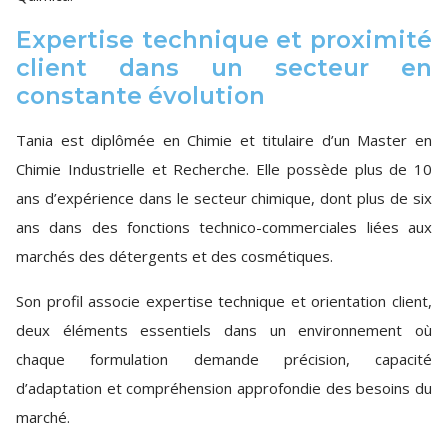
Expertise technique et proximité
client dans un secteur en
constante évolution
Tania est diplômée en Chimie et titulaire d’un Master en
Chimie Industrielle et Recherche. Elle possède plus de 10
ans d’expérience dans le secteur chimique, dont plus de six
ans dans des fonctions technico-commerciales liées aux
marchés des détergents et des cosmétiques.
Son profil associe expertise technique et orientation client,
deux éléments essentiels dans un environnement où
chaque formulation demande précision, capacité
d’adaptation et compréhension approfondie des besoins du
marché.