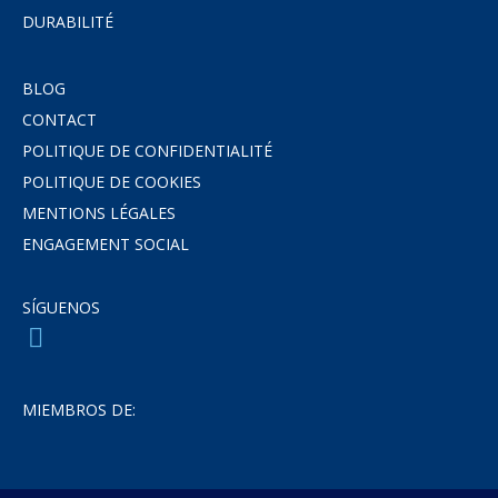
DURABILITÉ
BLOG
CONTACT
POLITIQUE DE CONFIDENTIALITÉ
POLITIQUE DE COOKIES
MENTIONS LÉGALES
ENGAGEMENT SOCIAL
SÍGUENOS
MIEMBROS DE: