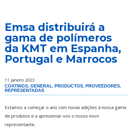
Emsa distribuirá a
gama de polímeros
da KMT em Espanha,
Portugal e Marrocos
11 Janeiro 2023
,
,
,
,
COATINGS
GENERAL
PRODUCTOS
PROVEEDORES
REPRESENTADAS
Estamos a começar o ano com novas adições à nossa gama
de produtos e a apresentar-vos o nosso novo
representante.