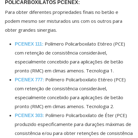
POLICARBOXILATOS PCENEX: ​
Para obter diferentes propriedades finais no betão e
podem mesmo ser misturados uns com os outros para
obter grandes sinergias.
Polímero Policarboxilato Etéreo (PCE)
PCENEX 111:
com retenção de consistência considerável,
especialmente concebido para aplicações de betão
pronto (RMC) em climas amenos. Tecnologia 1.
Polímero Policarboxilato Etéreo (PCE)
PCENEX 777:
com retenção de consistência considerável,
especialmente concebido para aplicações de betão
pronto (RMC) em climas amenos. Tecnologia 2.
Polímero Policarboxilato de Éter (PCE)
PCENEX 303:
produzido especificamente para durações máximas de
consistência e/ou para obter retenções de consistência