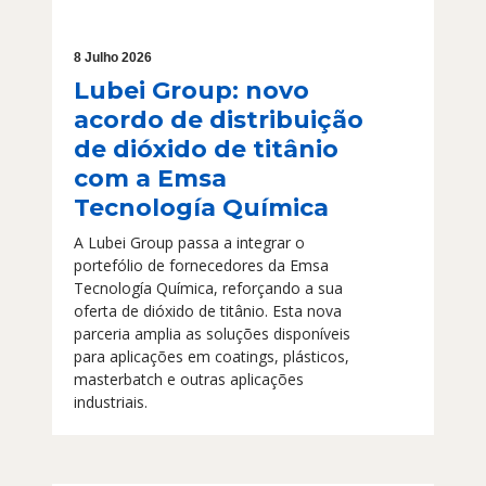
8 Julho 2026
Lubei Group: novo
acordo de distribuição
de dióxido de titânio
com a Emsa
Tecnología Química
A Lubei Group passa a integrar o
portefólio de fornecedores da Emsa
Tecnología Química, reforçando a sua
oferta de dióxido de titânio. Esta nova
parceria amplia as soluções disponíveis
para aplicações em coatings, plásticos,
masterbatch e outras aplicações
industriais.