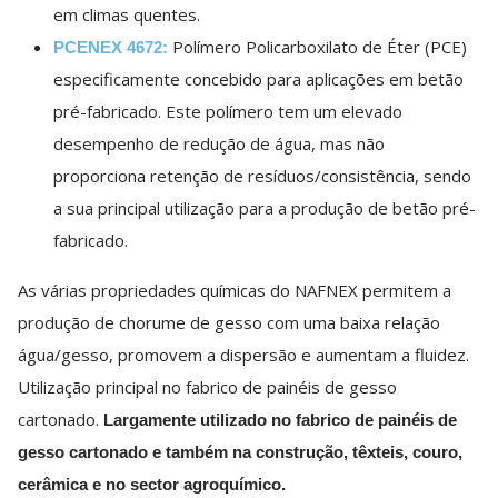
em climas quentes.
Polímero Policarboxilato de Éter (PCE)
PCENEX 4672:
especificamente concebido para aplicações em betão
pré-fabricado. Este polímero tem um elevado
desempenho de redução de água, mas não
proporciona retenção de resíduos/consistência, sendo
a sua principal utilização para a produção de betão pré-
fabricado.
As várias propriedades químicas do NAFNEX permitem a
produção de chorume de gesso com uma baixa relação
água/gesso, promovem a dispersão e aumentam a fluidez.
Utilização principal no fabrico de painéis de gesso
cartonado.
Largamente utilizado no fabrico de painéis de
gesso cartonado e também na construção, têxteis, couro,
cerâmica e no sector agroquímico.