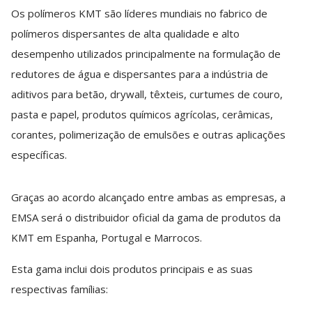
Os polímeros KMT são líderes mundiais no fabrico de
polímeros dispersantes de alta qualidade e alto
desempenho utilizados principalmente na formulação de
redutores de água e dispersantes para a indústria de
aditivos para betão, drywall, têxteis, curtumes de couro,
pasta e papel, produtos químicos agrícolas, cerâmicas,
corantes, polimerização de emulsões e outras aplicações
específicas.
Graças ao acordo alcançado entre ambas as empresas, a
EMSA será o distribuidor oficial da gama de produtos da
KMT em Espanha, Portugal e Marrocos.
Esta gama inclui dois produtos principais e as suas
respectivas famílias: