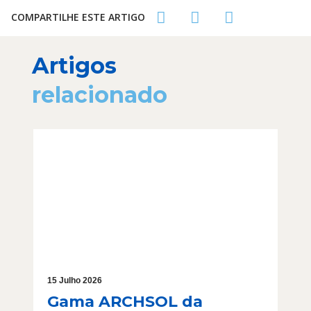
COMPARTILHE ESTE ARTIGO
Artigos
relacionado
15 Julho 2026
Gama ARCHSOL da