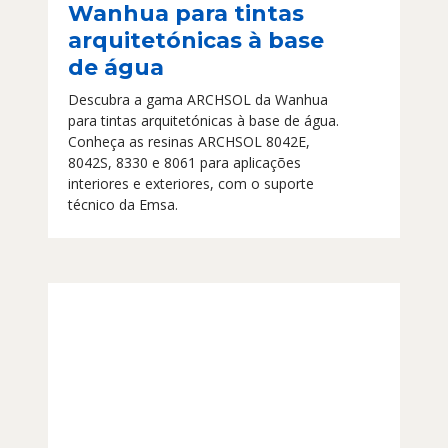
Wanhua para tintas
arquitetónicas à base
de água
Descubra a gama ARCHSOL da Wanhua
para tintas arquitetónicas à base de água.
Conheça as resinas ARCHSOL 8042E,
8042S, 8330 e 8061 para aplicações
interiores e exteriores, com o suporte
técnico da Emsa.