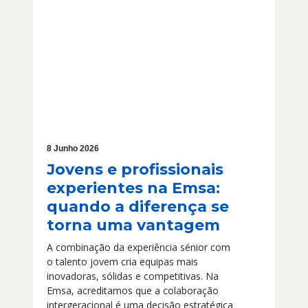
8 Junho 2026
Jovens e profissionais
experientes na Emsa:
quando a diferença se
torna uma vantagem
A combinação da experiência sénior com
o talento jovem cria equipas mais
inovadoras, sólidas e competitivas. Na
Emsa, acreditamos que a colaboração
intergeracional é uma decisão estratégica