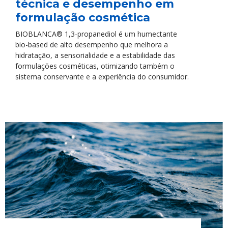
técnica e desempenho em
formulação cosmética
BIOBLANCA® 1,3-propanediol é um humectante
bio-based de alto desempenho que melhora a
hidratação, a sensorialidade e a estabilidade das
formulações cosméticas, otimizando também o
sistema conservante e a experiência do consumidor.