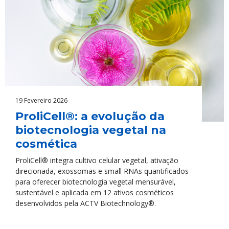
19 Fevereiro 2026
ProliCell®: a evolução da
biotecnologia vegetal na
cosmética
ProliCell® integra cultivo celular vegetal, ativação
direcionada, exossomas e small RNAs quantificados
para oferecer biotecnologia vegetal mensurável,
sustentável e aplicada em 12 ativos cosméticos
desenvolvidos pela ACTV Biotechnology®.