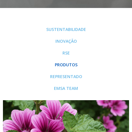
SUSTENTABILIDADE
INOVAÇÃO
RSE
PRODUTOS
REPRESENTADO
EMSA TEAM