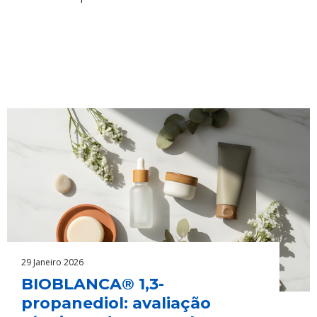
29 Janeiro 2026
BIOBLANCA® 1,3-
propanediol: avaliação