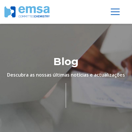
Blog
Descubra as nossas últimas notícias e actualizações