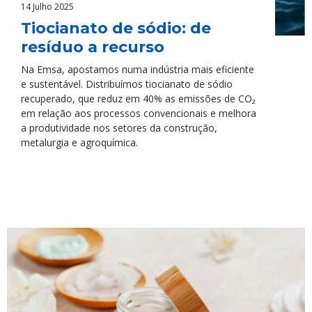
14 Julho 2025
Tiocianato de sódio: de
resíduo a recurso
Na Emsa, apostamos numa indústria mais eficiente
e sustentável. Distribuímos tiocianato de sódio
recuperado, que reduz em 40% as emissões de CO₂
em relação aos processos convencionais e melhora
a produtividade nos setores da construção,
metalurgia e agroquímica.