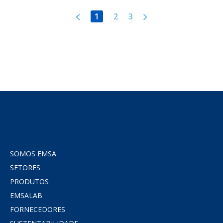
1
2
3
SOMOS EMSA
SETORES
PRODUTOS
EMSALAB
FORNECEDORES