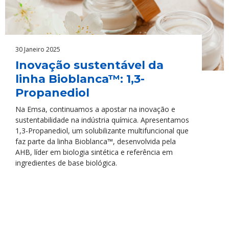
30 Janeiro 2025
Inovação sustentável da
linha Bioblanca™: 1,3-
Propanediol
Na Emsa, continuamos a apostar na inovação e
sustentabilidade na indústria química. Apresentamos
1,3-Propanediol, um solubilizante multifuncional que
faz parte da linha Bioblanca™, desenvolvida pela
AHB, líder em biologia sintética e referência em
ingredientes de base biológica.