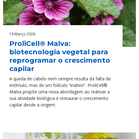
19 Março 2026
ProliCell® Malva:
biotecnologia vegetal para
reprogramar o crescimento
capilar
A queda de cabelo nem sempre resulta da falta de
estímulo, mas de um folículo “inativo”. ProliCell®
Malva propõe uma nova abordagem ao reativar a
sua atividade biológica e restaurar o crescimento
capilar desde a origem.