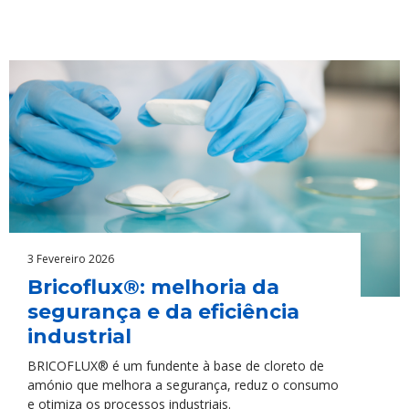
3 Fevereiro 2026
Bricoflux®: melhoria da
segurança e da eficiência
industrial
BRICOFLUX® é um fundente à base de cloreto de
amónio que melhora a segurança, reduz o consumo
e otimiza os processos industriais.