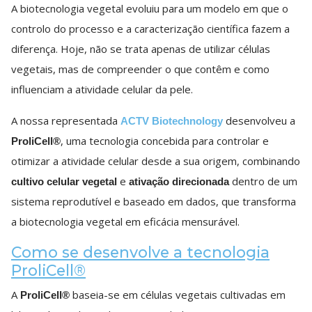
A biotecnologia vegetal evoluiu para um modelo em que o
controlo do processo e a caracterização científica fazem a
diferença. Hoje, não se trata apenas de utilizar células
vegetais, mas de compreender o que contêm e como
influenciam a atividade celular da pele.
A nossa representada
desenvolveu a
ACTV Biotechnology
, uma tecnologia concebida para controlar e
ProliCell®
otimizar a atividade celular desde a sua origem, combinando
e
dentro de um
cultivo celular vegetal
ativação direcionada
sistema reprodutível e baseado em dados, que transforma
a biotecnologia vegetal em eficácia mensurável.
Como se desenvolve a tecnologia
ProliCell®
A
baseia-se em células vegetais cultivadas em
ProliCell®