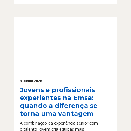
8 Junho 2026
Jovens e profissionais
experientes na Emsa:
quando a diferença se
torna uma vantagem
A combinação da experiência sénior com
o talento jovem cria equipas mais