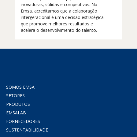
inovadoras, sólidas e competitivas. Na
Emsa, acreditamos que a colaboração
intergeracional é uma decisão estratégica
que promove melhores resultados e
acelera o desenvolvimento do talento.
SOMOS EMSA
SETORES
PRODUTOS
EMSALAB
FORNECEDORES
SUSTENTABILIDADE