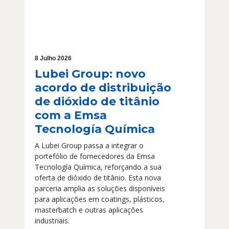
8 Julho 2026
Lubei Group: novo
acordo de distribuição
de dióxido de titânio
com a Emsa
Tecnología Química
A Lubei Group passa a integrar o
portefólio de fornecedores da Emsa
Tecnología Química, reforçando a sua
oferta de dióxido de titânio. Esta nova
parceria amplia as soluções disponíveis
para aplicações em coatings, plásticos,
masterbatch e outras aplicações
industriais.