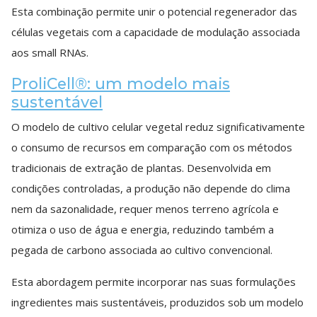
Esta combinação permite unir o potencial regenerador das
células vegetais com a capacidade de modulação associada
aos small RNAs.
ProliCell®: um modelo mais
sustentável
O modelo de cultivo celular vegetal reduz significativamente
o consumo de recursos em comparação com os métodos
tradicionais de extração de plantas. Desenvolvida em
condições controladas, a produção não depende do clima
nem da sazonalidade, requer menos terreno agrícola e
otimiza o uso de água e energia, reduzindo também a
pegada de carbono associada ao cultivo convencional.
Esta abordagem permite incorporar nas suas formulações
ingredientes mais sustentáveis, produzidos sob um modelo