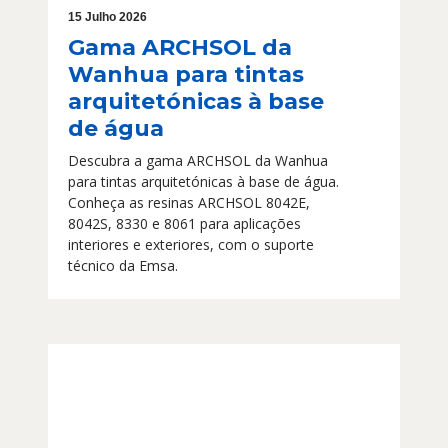
15 Julho 2026
Gama ARCHSOL da
Wanhua para tintas
arquitetónicas à base
de água
Descubra a gama ARCHSOL da Wanhua
para tintas arquitetónicas à base de água.
Conheça as resinas ARCHSOL 8042E,
8042S, 8330 e 8061 para aplicações
interiores e exteriores, com o suporte
técnico da Emsa.