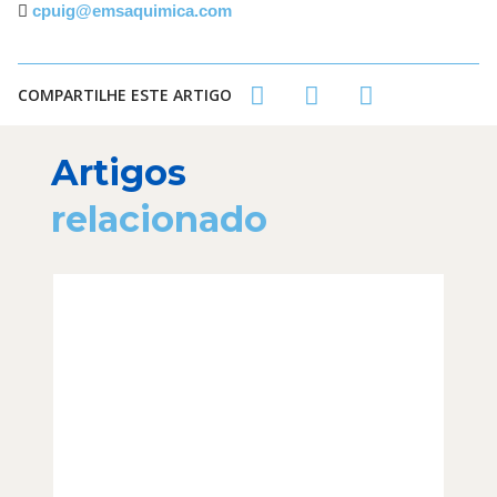
cpuig@emsaquimica.com
COMPARTILHE ESTE ARTIGO
Artigos
relacionado