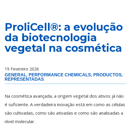
ProliCell®: a evolução
da biotecnologia
vegetal na cosmética
19 Fevereiro 2026
,
,
,
GENERAL
PERFORMANCE CHEMICALS
PRODUCTOS
REPRESENTADAS
Na cosmética avançada, a origem vegetal dos ativos já não
é suficiente. A verdadeira inovação está em como as células
são cultivadas, como são ativadas e como são analisadas a
nível molecular.