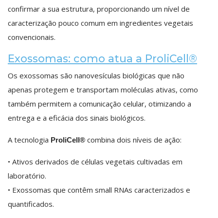
confirmar a sua estrutura, proporcionando um nível de
caracterização pouco comum em ingredientes vegetais
convencionais.
Exossomas: como atua a ProliCell®
Os exossomas são nanovesículas biológicas que não
apenas protegem e transportam moléculas ativas, como
também permitem a comunicação celular, otimizando a
entrega e a eficácia dos sinais biológicos.
A tecnologia
combina dois níveis de ação:
ProliCell®
• Ativos derivados de células vegetais cultivadas em
laboratório.
• Exossomas que contêm small RNAs caracterizados e
quantificados.